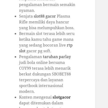
pengalaman bermain semakin
nyaman.
Senjata
slot88 gacor
Plasma
Rifle memiliki daya hancur
yang bisa melumpuhkan boss.
Bermain slot terasa lebih seru
ketika kamu tahu game mana
yang sedang bocoran live
rtp
slot
gacor pg soft.
Pengalaman
taruhan parlay
judi bola online bersama
COY99 terasa lebih menarik
berkat dukungan SBOBET88
terpercaya dan layanan
sportbook internasional
modern.
Konten mengenai
slotgacor
dapat ditemukan dalam