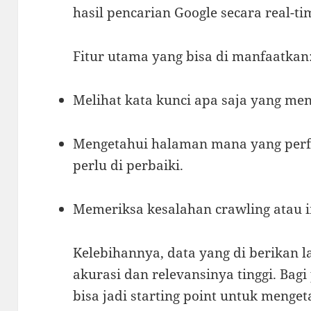
hasil pencarian Google secara real-ti
Fitur utama yang bisa di manfaatkan
Melihat kata kunci apa saja yang men
Mengetahui halaman mana yang per
perlu di perbaiki.
Memeriksa kesalahan crawling atau i
Kelebihannya, data yang di berikan l
akurasi dan relevansinya tinggi. Bag
bisa jadi starting point untuk menget