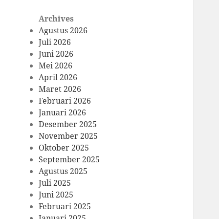
Archives
Agustus 2026
Juli 2026
Juni 2026
Mei 2026
April 2026
Maret 2026
Februari 2026
Januari 2026
Desember 2025
November 2025
Oktober 2025
September 2025
Agustus 2025
Juli 2025
Juni 2025
Februari 2025
Januari 2025