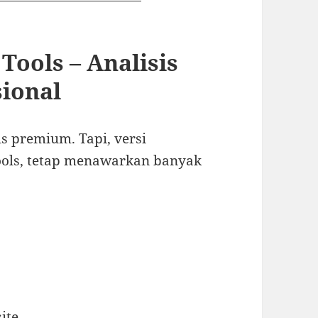
Tools – Analisis
sional
ls premium. Tapi, versi
Tools, tetap menawarkan banyak
ite.