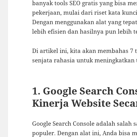
banyak tools SEO gratis yang bisa
pekerjaan, mulai dari riset kata kunci
Dengan menggunakan alat yang tepat
lebih efisien dan hasilnya pun lebih t
Di artikel ini, kita akan membahas 7 t
senjata rahasia untuk meningkatkan t
1. Google Search Con
Kinerja Website Seca
Google Search Console adalah salah sa
populer. Dengan alat ini, Anda bisa 