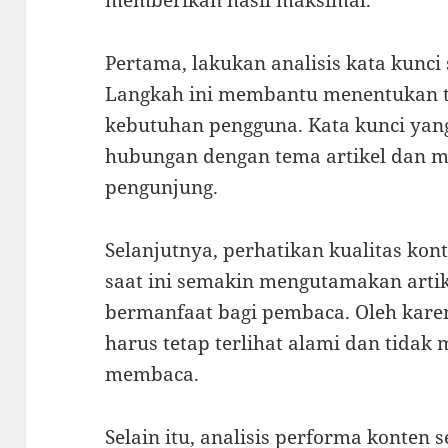
Pertama, lakukan analisis kata kunc
Langkah ini membantu menentukan t
kebutuhan pengguna. Kata kunci yang
hubungan dengan tema artikel dan m
pengunjung.
Selanjutnya, perhatikan kualitas kon
saat ini semakin mengutamakan arti
bermanfaat bagi pembaca. Oleh karen
harus tetap terlihat alami dan tid
membaca.
Selain itu, analisis performa konten 