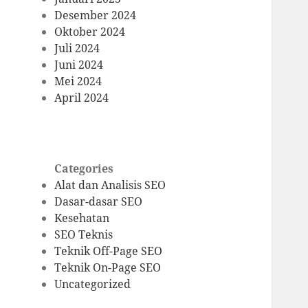
Desember 2024
Oktober 2024
Juli 2024
Juni 2024
Mei 2024
April 2024
Categories
Alat dan Analisis SEO
Dasar-dasar SEO
Kesehatan
SEO Teknis
Teknik Off-Page SEO
Teknik On-Page SEO
Uncategorized