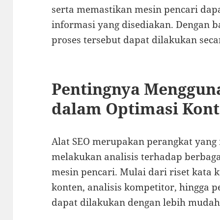
serta memastikan mesin pencari d
informasi yang disediakan. Dengan b
proses tersebut dapat dilakukan secar
Pentingnya Menggun
dalam Optimasi Kon
Alat SEO merupakan perangkat yang
melakukan analisis terhadap berbaga
mesin pencari. Mulai dari riset kata 
konten, analisis kompetitor, hingga
dapat dilakukan dengan lebih mudah