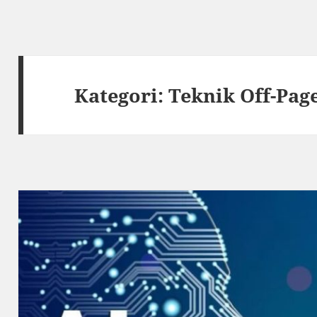
Kategori:
Teknik Off-Pag