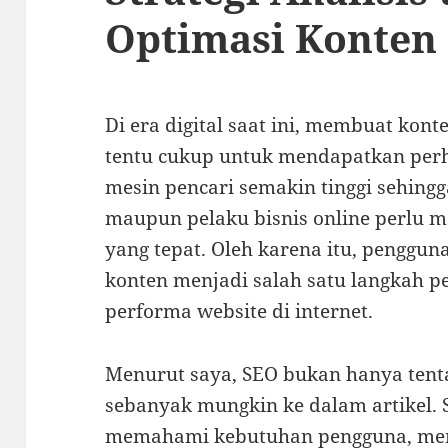
Optimasi Konten
Di era digital saat ini, membuat kon
tentu cukup untuk mendapatkan perha
mesin pencari semakin tinggi sehingg
maupun pelaku bisnis online perlu m
yang tepat. Oleh karena itu, penggun
konten menjadi salah satu langkah 
performa website di internet.
Menurut saya, SEO bukan hanya ten
sebanyak mungkin ke dalam artikel.
memahami kebutuhan pengguna, mem