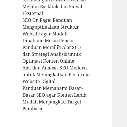
Melalui Backlink dan Sinyal
Eksternal
SEO On Page: Panduan
Mengoptimalkan Struktur
Website agar Mudah
Dipahami Mesin Pencari
Panduan Memilih Alat SEO
dan Strategi Analisis untuk
Optimasi Konten Online
Alat dan Analisis SEO Modern
untuk Meningkatkan Performa
Website Digital
Panduan Memahami Dasar-
Dasar SEO agar Konten Lebih
Mudah Menjangkau Target
Pembaca