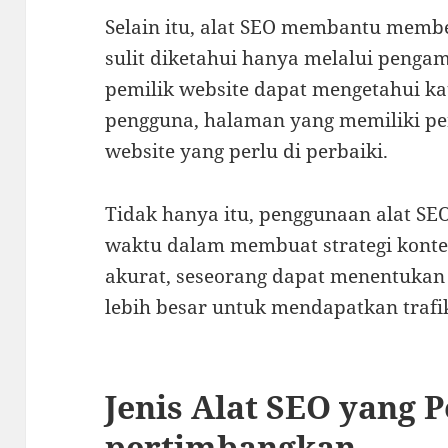
Selain itu, alat SEO membantu memb
sulit diketahui hanya melalui penga
pemilik website dapat mengetahui ka
pengguna, halaman yang memiliki per
website yang perlu di perbaiki.
Tidak hanya itu, penggunaan alat 
waktu dalam membuat strategi konte
akurat, seseorang dapat menentukan 
lebih besar untuk mendapatkan trafi
Jenis Alat SEO yang P
pertimbangkan