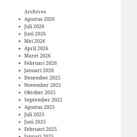
Archives
Agustus 2026
Juli 2026
Juni 2026
Mei 2026
April 2026
Maret 2026
Februari 2026
Januari 2026
Desember 2025
November 2025
Oktober 2025
September 2025
Agustus 2025
Juli 2025
Juni 2025
Februari 2025
Januari 2025