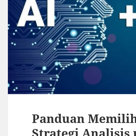
Panduan Memilih
Strategi Analisis