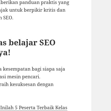
mberikan panduan praktis yang
ajak untuk berpikir kritis dan
n SEO.
as belajar SEO
ya!
 kesempatan bagi siapa saja
si mesin pencari.
 raih kesuksesan dengan
Inilah 5 Peserta Terbaik Kelas