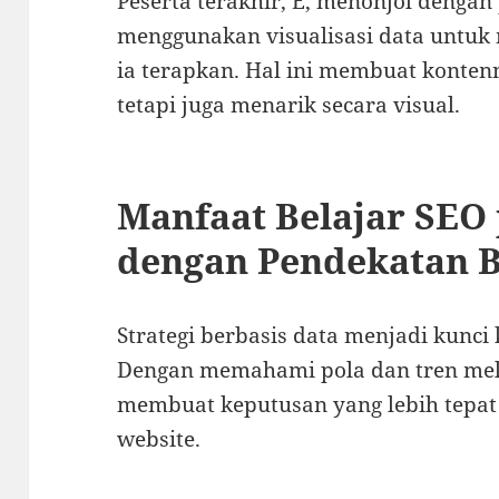
Peserta terakhir, E, menonjol dengan
menggunakan visualisasi data untuk 
ia terapkan. Hal ini membuat kontenn
tetapi juga menarik secara visual.
Manfaat Belajar SEO 
dengan Pendekatan B
Strategi berbasis data menjadi kunci
Dengan memahami pola dan tren mela
membuat keputusan yang lebih tepat 
website.