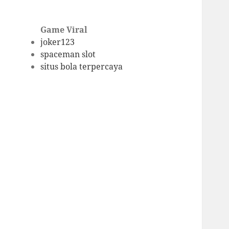
Game Viral
joker123
spaceman slot
situs bola terpercaya