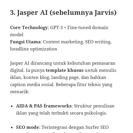
3. Jasper AI (sebelumnya Jarvis)
Core Technology
: GPT-3 + Fine-tuned domain
model
Fungsi Utama
: Content marketing, SEO writing,
headline optimization
Jasper AI dirancang untuk kebutuhan pemasaran
digital. Ia punya
template khusus
untuk menulis
iklan, konten blog, landing page, dan bahkan
caption media sosial. Beberapa fitur teknis yang
menarik:
AIDA & PAS frameworks
: Struktur penulisan
iklan yang telah terbukti secara psikologis.
SEO mode
: Terintegrasi dengan Surfer SEO