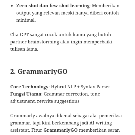
Zero-shot dan few-shot learning
: Memberikan
output yang relevan meski hanya diberi contoh
minimal.
ChatGPT sangat cocok untuk kamu yang butuh
partner brainstorming atau ingin memperbaiki
tulisan lama.
2. GrammarlyGO
Core Technology
: Hybrid NLP + Syntax Parser
Fungsi Utama
: Grammar correction, tone
adjustment, rewrite suggestions
Grammarly awalnya dikenal sebagai alat pemeriksa
grammar, tapi kini berkembang jadi AI writing
assistant. Fitur
GrammarlyGO
memberikan saran