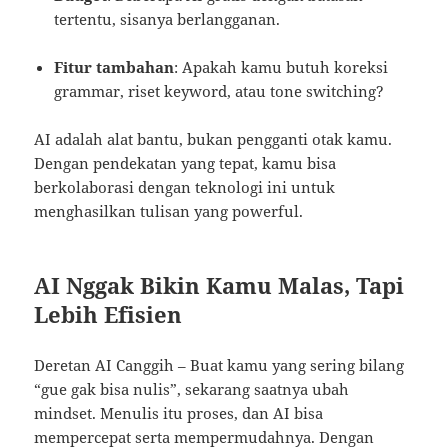
tertentu, sisanya berlangganan.
Fitur tambahan
: Apakah kamu butuh koreksi
grammar, riset keyword, atau tone switching?
AI adalah alat bantu, bukan pengganti otak kamu.
Dengan pendekatan yang tepat, kamu bisa
berkolaborasi dengan teknologi ini untuk
menghasilkan tulisan yang powerful.
AI Nggak Bikin Kamu Malas, Tapi
Lebih Efisien
Deretan AI Canggih – Buat kamu yang sering bilang
“gue gak bisa nulis”, sekarang saatnya ubah
mindset. Menulis itu proses, dan AI bisa
mempercepat serta mempermudahnya. Dengan