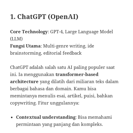
1. ChatGPT (OpenAI)
Core Technology
: GPT-4, Large Language Model
(LLM)
Fungsi Utama
: Multi-genre writing, ide
brainstorming, editorial feedback
ChatGPT adalah salah satu AI paling populer saat
ini. Ia menggunakan
transformer-based
architecture
yang dilatih dari miliaran teks dalam
berbagai bahasa dan domain. Kamu bisa
memintanya menulis esai, artikel, puisi, bahkan
copywriting. Fitur unggulannya:
Contextual understanding
: Bisa memahami
permintaan yang panjang dan kompleks.