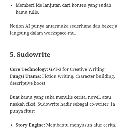
Memberi ide lanjutan dari konten yang sudah
kamu tulis.
Notion AI punya antarmuka sederhana dan bekerja
langsung dalam workspace-mu.
5. Sudowrite
Core Technology
: GPT-3 for Creative Writing
Fungsi Utama
: Fiction writing, character building,
descriptive boost
Buat kamu yang suka menulis cerita, novel, atau
naskah fiksi, Sudowrite hadir sebagai co-writer. Ia
punya fitur:
Story Engine
: Membantu menyusun alur cerita.