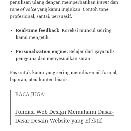
penulisan ulang dengan memperhatikan
intent
dan
tone of voice
yang kamu inginkan. Contoh tone:
profesional, santai, persuasif.
Real-time feedback
: Koreksi muncul seiring
kamu mengetik.
Personalization engine
: Belajar dari gaya tulis
pengguna dan menyesuaikan saran.
Pas untuk kamu yang sering menulis email formal,
laporan, atau konten bisnis.
BACA JUGA:
Fondasi Web Design Memahami Dasar-
Dasar Desain Website yang Efektif