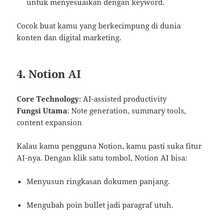
untuk menyesuaikan dengan keyword.
Cocok buat kamu yang berkecimpung di dunia
konten dan digital marketing.
4. Notion AI
Core Technology
: AI-assisted productivity
Fungsi Utama
: Note generation, summary tools,
content expansion
Kalau kamu pengguna Notion, kamu pasti suka fitur
AI-nya. Dengan klik satu tombol, Notion AI bisa:
Menyusun ringkasan dokumen panjang.
Mengubah poin bullet jadi paragraf utuh.