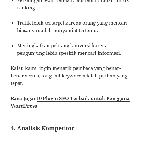
ranking.
Trafik lebih tertarget karena orang yang mencari
biasanya sudah punya niat tertentu.
Meningkatkan peluang konversi karena
pengunjung lebih spesifik mencari informasi.
Kalau kamu ingin menarik pembaca yang benar-
benar serius, long-tail keyword adalah pilihan yang
tepat.
Baca Juga:
10 Plugin SEO Terbaik untuk Pengguna
WordPress
4. Analisis Kompetitor