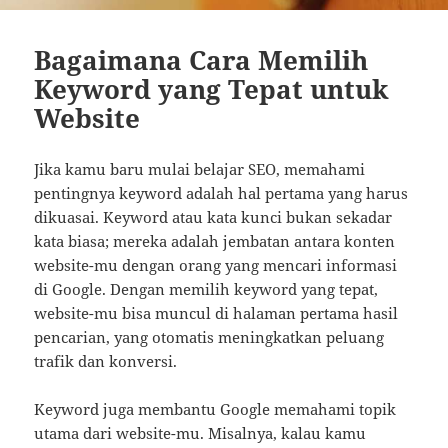
Bagaimana Cara Memilih
Keyword yang Tepat untuk
Website
Jika kamu baru mulai belajar SEO, memahami
pentingnya keyword adalah hal pertama yang harus
dikuasai. Keyword atau kata kunci bukan sekadar
kata biasa; mereka adalah jembatan antara konten
website-mu dengan orang yang mencari informasi
di Google. Dengan memilih keyword yang tepat,
website-mu bisa muncul di halaman pertama hasil
pencarian, yang otomatis meningkatkan peluang
trafik dan konversi.
Keyword juga membantu Google memahami topik
utama dari website-mu. Misalnya, kalau kamu