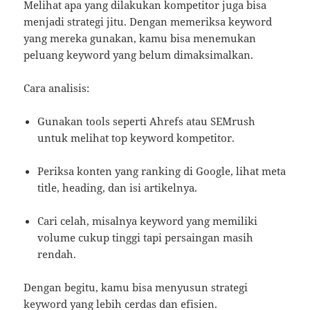
Melihat apa yang dilakukan kompetitor juga bisa
menjadi strategi jitu. Dengan memeriksa keyword
yang mereka gunakan, kamu bisa menemukan
peluang keyword yang belum dimaksimalkan.
Cara analisis:
Gunakan tools seperti Ahrefs atau SEMrush
untuk melihat top keyword kompetitor.
Periksa konten yang ranking di Google, lihat meta
title, heading, dan isi artikelnya.
Cari celah, misalnya keyword yang memiliki
volume cukup tinggi tapi persaingan masih
rendah.
Dengan begitu, kamu bisa menyusun strategi
keyword yang lebih cerdas dan efisien.