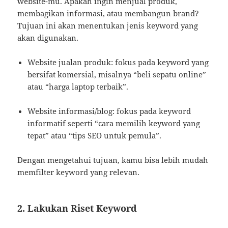
website-mu. Apakah ingin menjual produk,
membagikan informasi, atau membangun brand?
Tujuan ini akan menentukan jenis keyword yang
akan digunakan.
Website jualan produk: fokus pada keyword yang
bersifat komersial, misalnya “beli sepatu online”
atau “harga laptop terbaik”.
Website informasi/blog: fokus pada keyword
informatif seperti “cara memilih keyword yang
tepat” atau “tips SEO untuk pemula”.
Dengan mengetahui tujuan, kamu bisa lebih mudah
memfilter keyword yang relevan.
2. Lakukan Riset Keyword