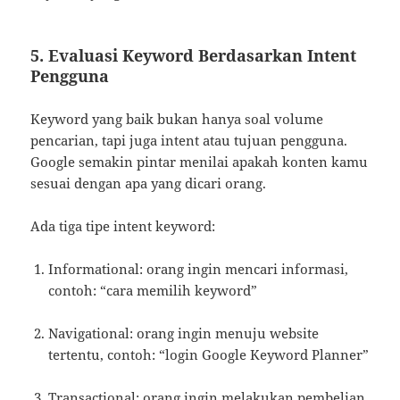
5. Evaluasi Keyword Berdasarkan Intent
Pengguna
Keyword yang baik bukan hanya soal volume
pencarian, tapi juga intent atau tujuan pengguna.
Google semakin pintar menilai apakah konten kamu
sesuai dengan apa yang dicari orang.
Ada tiga tipe intent keyword:
Informational: orang ingin mencari informasi,
contoh: “cara memilih keyword”
Navigational: orang ingin menuju website
tertentu, contoh: “login Google Keyword Planner”
Transactional: orang ingin melakukan pembelian,