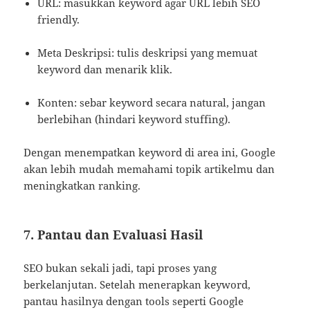
URL: masukkan keyword agar URL lebih SEO
friendly.
Meta Deskripsi: tulis deskripsi yang memuat
keyword dan menarik klik.
Konten: sebar keyword secara natural, jangan
berlebihan (hindari keyword stuffing).
Dengan menempatkan keyword di area ini, Google
akan lebih mudah memahami topik artikelmu dan
meningkatkan ranking.
7. Pantau dan Evaluasi Hasil
SEO bukan sekali jadi, tapi proses yang
berkelanjutan. Setelah menerapkan keyword,
pantau hasilnya dengan tools seperti Google