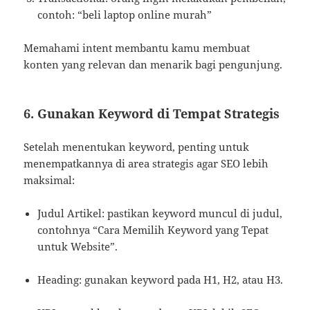
contoh: “beli laptop online murah”
Memahami intent membantu kamu membuat
konten yang relevan dan menarik bagi pengunjung.
6. Gunakan Keyword di Tempat Strategis
Setelah menentukan keyword, penting untuk
menempatkannya di area strategis agar SEO lebih
maksimal:
Judul Artikel: pastikan keyword muncul di judul,
contohnya “Cara Memilih Keyword yang Tepat
untuk Website”.
Heading: gunakan keyword pada H1, H2, atau H3.