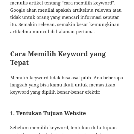
menulis artikel tentang “cara memilih keyword”,
Google akan menilai apakah artikelmu relevan atau
tidak untuk orang yang mencari informasi seputar
itu. Semakin relevan, semakin besar kemungkinan
artikelmu muncul di halaman pertama.
Cara Memilih Keyword yang
Tepat
Memilih keyword tidak bisa asal pilih. Ada beberapa
langkah yang bisa kamu ikuti untuk memastikan
keyword yang dipilih benar-benar efektif:
1. Tentukan Tujuan Website
Sebelum memilih keyword, tentukan dulu tujuan