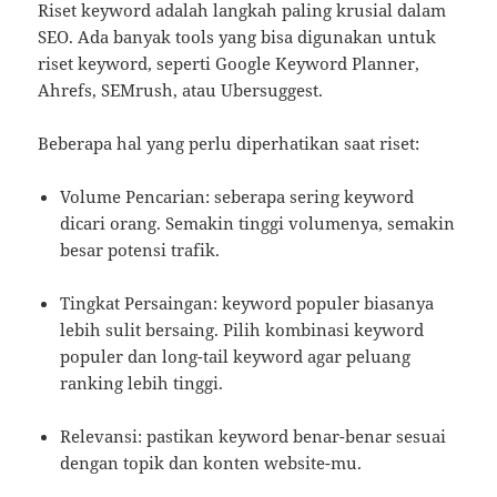
Riset keyword adalah langkah paling krusial dalam
SEO. Ada banyak tools yang bisa digunakan untuk
riset keyword, seperti Google Keyword Planner,
Ahrefs, SEMrush, atau Ubersuggest.
Beberapa hal yang perlu diperhatikan saat riset:
Volume Pencarian: seberapa sering keyword
dicari orang. Semakin tinggi volumenya, semakin
besar potensi trafik.
Tingkat Persaingan: keyword populer biasanya
lebih sulit bersaing. Pilih kombinasi keyword
populer dan long-tail keyword agar peluang
ranking lebih tinggi.
Relevansi: pastikan keyword benar-benar sesuai
dengan topik dan konten website-mu.